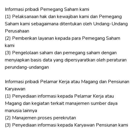
Informasi pribadi Pemegang Saham kami
(1) Pelaksanaan hak dan kewajiban kami dan Pemegang
Saham kami sebagaimana ditentukan oleh Undang-Undang
Perusahaan
(2) Pemberikan layanan kepada para Pemegang Saham
kami
(3) Pengelolaan saham dan pemegang saham dengan
menyiapkan basis data yang dipersyaratkan oleh peraturan
perundang-undangan
Informasi pribadi Pelamar Kerja atau Magang dan Pensiunan
Karyawan
(1) Penyediaan informasi kepada Pelamar Kerja atau
Magang dan kegiatan terkait manajemen sumber daya
manusia lainnya
(2) Manajemen proses perekrutan
(3) Penyediaan informasi kepada Karyawan Pensiunan kami