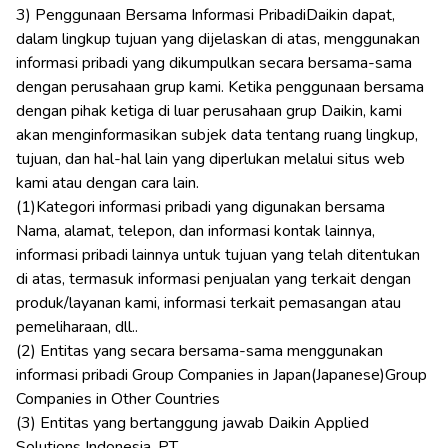
3) Penggunaan Bersama Informasi PribadiDaikin dapat,
dalam lingkup tujuan yang dijelaskan di atas, menggunakan
informasi pribadi yang dikumpulkan secara bersama-sama
dengan perusahaan grup kami. Ketika penggunaan bersama
dengan pihak ketiga di luar perusahaan grup Daikin, kami
akan menginformasikan subjek data tentang ruang lingkup,
tujuan, dan hal-hal lain yang diperlukan melalui situs web
kami atau dengan cara lain.
(1)Kategori informasi pribadi yang digunakan bersama
Nama, alamat, telepon, dan informasi kontak lainnya,
informasi pribadi lainnya untuk tujuan yang telah ditentukan
di atas, termasuk informasi penjualan yang terkait dengan
produk/layanan kami, informasi terkait pemasangan atau
pemeliharaan, dll..
(2) Entitas yang secara bersama-sama menggunakan
informasi pribadi
Group Companies in Japan(Japanese)
Group
Companies in Other Countries
(3) Entitas yang bertanggung jawab Daikin Applied
Solutions Indonesia, PT.