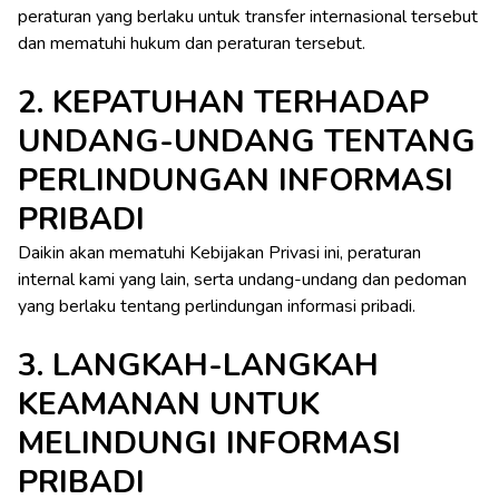
peraturan yang berlaku untuk transfer internasional tersebut
dan mematuhi hukum dan peraturan tersebut.
2. KEPATUHAN TERHADAP
UNDANG-UNDANG TENTANG
PERLINDUNGAN INFORMASI
PRIBADI
Daikin akan mematuhi Kebijakan Privasi ini, peraturan
internal kami yang lain, serta undang-undang dan pedoman
yang berlaku tentang perlindungan informasi pribadi.
3. LANGKAH-LANGKAH
KEAMANAN UNTUK
MELINDUNGI INFORMASI
PRIBADI