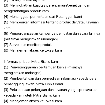
(3) Meningkatkan kualitas perencanaan/penelitian dan
pengembangan produk kami
(4) Menanggapi permintaan dari Pelanggan kami
(5) Memberikan informasi tentang produk dan/atau layanan
kami
(6) Pengorganisasian kampanye penjualan dan acara lainnya
(misalnya mengirimkan undangan)
(7) Survei dan monitor produk
(8) Manajemen akses ke lokasi kami
Informasi pribadi Mitra Bisnis kami
(1) Penyelenggaraan pertemuan bisnis (misalnya
mengirimkan undangan)
(2) Pemberitahuan dan penyediaan informasi kepada para
penanggung jawab Mitra Bisnis kami
(3) Pelaksanaan pekerjaan dan layanan yang dipercayakan
kepada kami oleh Mitra Bisnis kami
(4) Manajemen akses ke lokasi kami