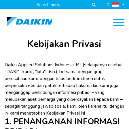
Lewati ke konten
ID
Kebijakan Privasi
Daikin Applied Solutions Indonesia, PT (selanjutnya disebut
“DASI”, “kami”, “kita”, dsb.), bersama dengan grup
perusahaan kami, dengan tulus berkomitmen untuk
berperilaku etis dan patuh terhadap hukum, dan kami juga
menganggap perlindungan informasi pribadi – yang
merupakan aset berharga yang dipercayakan kepada kami –
sebagai tanggung jawab sosial kami, oleh karena itu, dengan
ini kami menetapkan Kebijakan Privasi ini
1. PENANGANAN INFORMASI