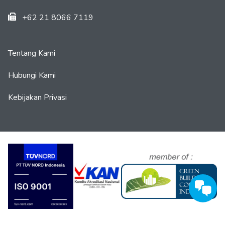
+62 21 8066 7119
Tentang Kami
Hubungi Kami
Kebijakan Privasi