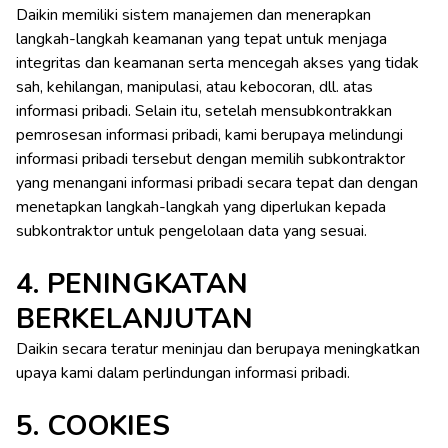
Daikin memiliki sistem manajemen dan menerapkan
langkah-langkah keamanan yang tepat untuk menjaga
integritas dan keamanan serta mencegah akses yang tidak
sah, kehilangan, manipulasi, atau kebocoran, dll. atas
informasi pribadi. Selain itu, setelah mensubkontrakkan
pemrosesan informasi pribadi, kami berupaya melindungi
informasi pribadi tersebut dengan memilih subkontraktor
yang menangani informasi pribadi secara tepat dan dengan
menetapkan langkah-langkah yang diperlukan kepada
subkontraktor untuk pengelolaan data yang sesuai.
4. PENINGKATAN
BERKELANJUTAN
Daikin secara teratur meninjau dan berupaya meningkatkan
upaya kami dalam perlindungan informasi pribadi.
5. COOKIES