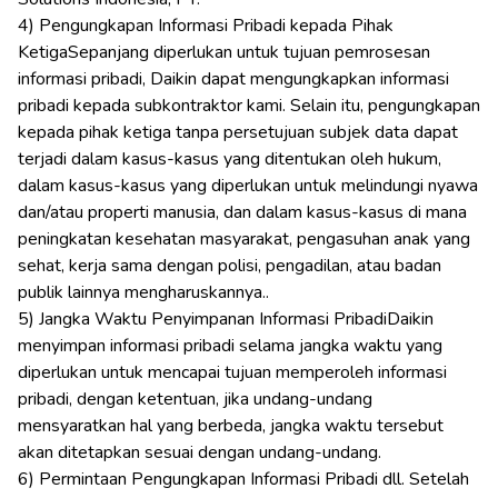
4) Pengungkapan Informasi Pribadi kepada Pihak
KetigaSepanjang diperlukan untuk tujuan pemrosesan
informasi pribadi, Daikin dapat mengungkapkan informasi
pribadi kepada subkontraktor kami. Selain itu, pengungkapan
kepada pihak ketiga tanpa persetujuan subjek data dapat
terjadi dalam kasus-kasus yang ditentukan oleh hukum,
dalam kasus-kasus yang diperlukan untuk melindungi nyawa
dan/atau properti manusia, dan dalam kasus-kasus di mana
peningkatan kesehatan masyarakat, pengasuhan anak yang
sehat, kerja sama dengan polisi, pengadilan, atau badan
publik lainnya mengharuskannya..
5) Jangka Waktu Penyimpanan Informasi PribadiDaikin
menyimpan informasi pribadi selama jangka waktu yang
diperlukan untuk mencapai tujuan memperoleh informasi
pribadi, dengan ketentuan, jika undang-undang
mensyaratkan hal yang berbeda, jangka waktu tersebut
akan ditetapkan sesuai dengan undang-undang.
6) Permintaan Pengungkapan Informasi Pribadi dll. Setelah