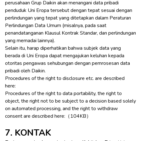
perusahaan Grup Daikin akan menangani data pribadi
penduduk Uni Eropa tersebut dengan tepat sesuai dengan
perlindungan yang tepat yang ditetapkan dalam Peraturan
Perlindungan Data Umum (misalnya, pada saat
penandatanganan Klausul Kontrak Standar, dan perlindungan
yang memadai lainnya).
Selain itu, harap diperhatikan bahwa subjek data yang
berada di Uni Eropa dapat mengajukan keluhan kepada
otoritas pengawas sehubungan dengan pemrosesan data
pribadi oleh Daikin.
Procedures of the right to disclosure etc. are described
here:
Procedures of the right to data portability, the right to
object, the right not to be subject to a decision based solely
on automated processing, and the right to withdraw
consent are described here:（104KB）
7. KONTAK