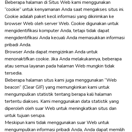
Beberapa halaman di Situs Web kami menggunakan
“cookie” untuk kenyamanan Anda saat mengakses situs ini.
Cookie adalah paket kecil informasi yang dikirimkan ke
browser Web oleh server Web. Cookie digunakan untuk
mengidentifikasi komputer Anda, tetapi tidak dapat
mengidentifikasi Anda kecuali Anda memasukkan informasi
pribadi Anda.
Browser Anda dapat mengizinkan Anda untuk
menonaktifkan cookie. Jika Anda melakukannya, beberapa
atau semua layanan pada halaman Web mungkin tidak
tersedia.
Beberapa halaman situs kami juga menggunakan “Web
beacon” (Clear GIF) yang memungkinkan kami untuk
mengumpulkan statistik tentang berapa kali halaman
tertentu diakses. Kami menggunakan data statistik yang
diperoleh oleh suar Web untuk meningkatkan situs dan
untuk tujuan serupa.
Meskipun kami tidak menggunakan suar Web untuk
mengumpulkan informasi pribadi Anda, Anda dapat memilih