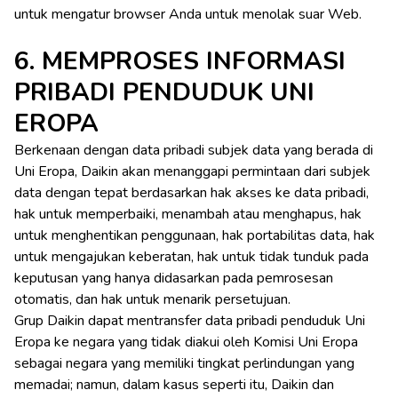
untuk mengatur browser Anda untuk menolak suar Web.
6. MEMPROSES INFORMASI
PRIBADI PENDUDUK UNI
EROPA
Berkenaan dengan data pribadi subjek data yang berada di
Uni Eropa, Daikin akan menanggapi permintaan dari subjek
data dengan tepat berdasarkan hak akses ke data pribadi,
hak untuk memperbaiki, menambah atau menghapus, hak
untuk menghentikan penggunaan, hak portabilitas data, hak
untuk mengajukan keberatan, hak untuk tidak tunduk pada
keputusan yang hanya didasarkan pada pemrosesan
otomatis, dan hak untuk menarik persetujuan.
Grup Daikin dapat mentransfer data pribadi penduduk Uni
Eropa ke negara yang tidak diakui oleh Komisi Uni Eropa
sebagai negara yang memiliki tingkat perlindungan yang
memadai; namun, dalam kasus seperti itu, Daikin dan