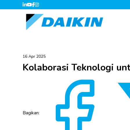
16 Apr 2025
Kolaborasi Teknologi unt
Bagikan: