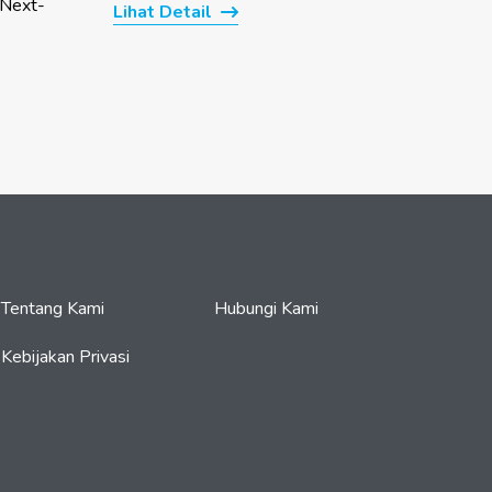
“Next-
Lihat Detail
Tentang Kami
Hubungi Kami
Kebijakan Privasi