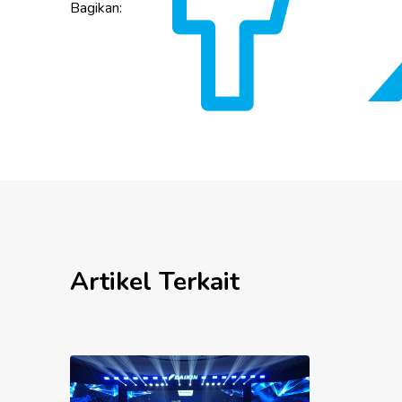
Bagikan:
Artikel Terkait