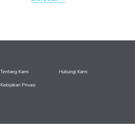
Tentang Kami
Hubungi Kami
Kebijakan Privasi