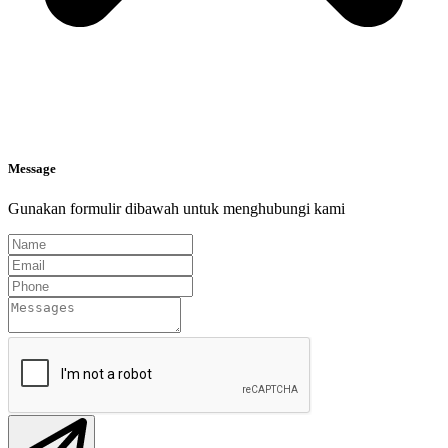
Message
Gunakan formulir dibawah untuk menghubungi kami