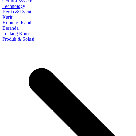
Control System
Technology
Berita & Event
Karir
Hubungi Kami
Beranda
Tentang Kami
Produk & Solusi