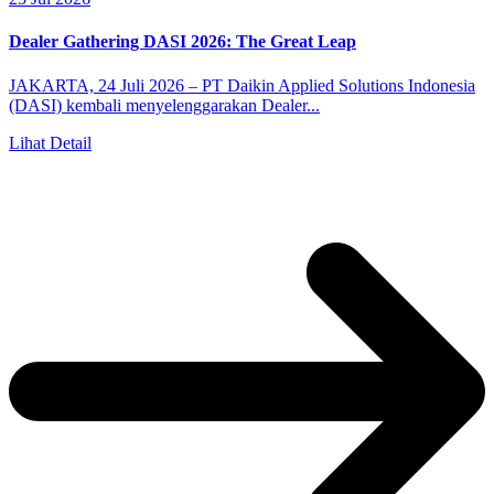
Dealer Gathering DASI 2026: The Great Leap
JAKARTA, 24 Juli 2026 – PT Daikin Applied Solutions Indonesia
(DASI) kembali menyelenggarakan Dealer...
Lihat Detail