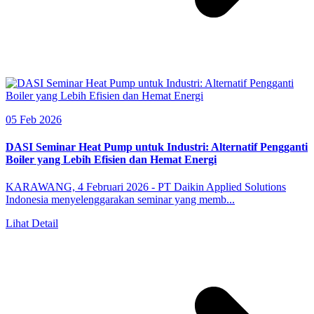
05 Feb 2026
DASI Seminar Heat Pump untuk Industri: Alternatif Pengganti
Boiler yang Lebih Efisien dan Hemat Energi
KARAWANG, 4 Februari 2026 - PT Daikin Applied Solutions
Indonesia menyelenggarakan seminar yang memb...
Lihat Detail