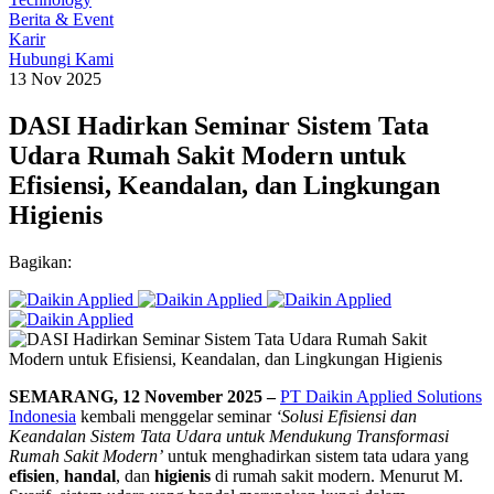
Berita & Event
Karir
Hubungi Kami
13 Nov 2025
DASI Hadirkan Seminar Sistem Tata
Udara Rumah Sakit Modern untuk
Efisiensi, Keandalan, dan Lingkungan
Higienis
Bagikan:
SEMARANG, 12 November 2025 –
PT Daikin Applied Solutions
Indonesia
kembali menggelar seminar
‘Solusi Efisiensi dan
Keandalan Sistem Tata Udara untuk Mendukung Transformasi
Rumah Sakit Modern’
untuk menghadirkan sistem tata udara yang
efisien
,
handal
, dan
higienis
di rumah sakit modern. Menurut M.