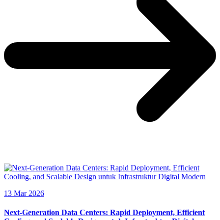
13 Mar 2026
Next-Generation Data Centers: Rapid Deployment, Efficient