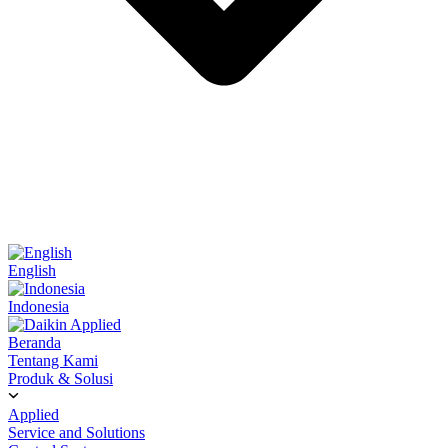
English
Indonesia
Beranda
Tentang Kami
Produk & Solusi
Applied
Service and Solutions