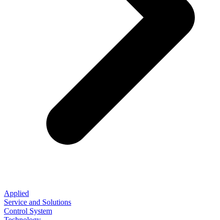
Applied
Service and Solutions
Control System
Technology