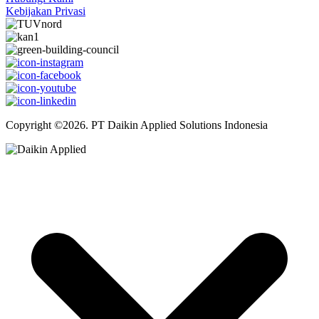
Kebijakan Privasi
Copyright ©2026. PT Daikin Applied Solutions Indonesia