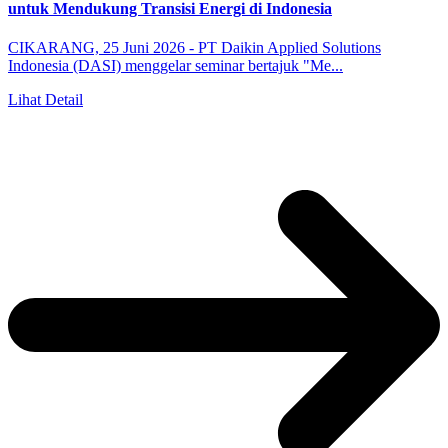
untuk Mendukung Transisi Energi di Indonesia
CIKARANG, 25 Juni 2026 - PT Daikin Applied Solutions
Indonesia (DASI) menggelar seminar bertajuk "Me...
Lihat Detail