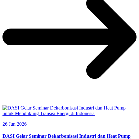
26 Jun 2026
DASI Gelar Seminar Dekarbonisasi Industri dan Heat Pump