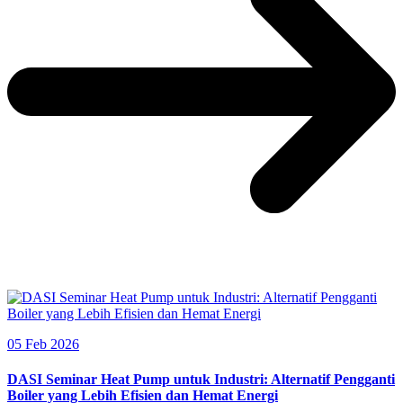
05 Feb 2026
DASI Seminar Heat Pump untuk Industri: Alternatif Pengganti
Boiler yang Lebih Efisien dan Hemat Energi