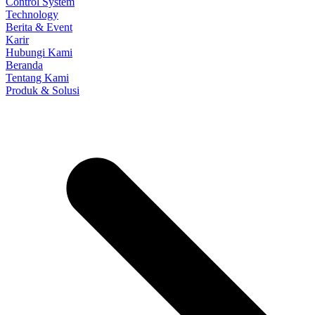
Control System
Technology
Berita & Event
Karir
Hubungi Kami
Beranda
Tentang Kami
Produk & Solusi