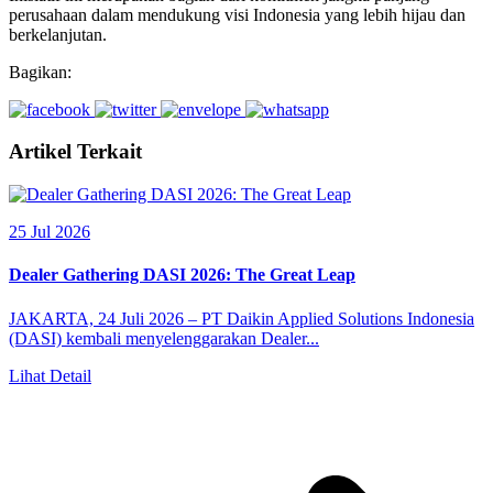
perusahaan dalam mendukung visi Indonesia yang lebih hijau dan
berkelanjutan.
Bagikan:
Artikel Terkait
25 Jul 2026
Dealer Gathering DASI 2026: The Great Leap
JAKARTA, 24 Juli 2026 – PT Daikin Applied Solutions Indonesia
(DASI) kembali menyelenggarakan Dealer...
Lihat Detail