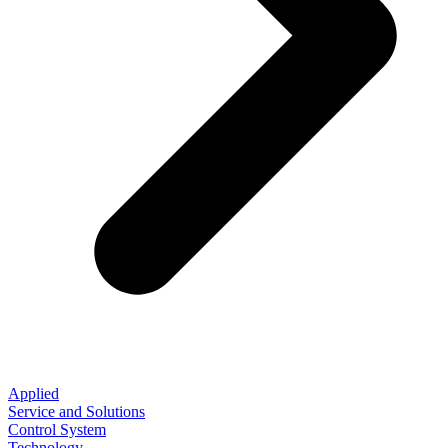
Applied
Service and Solutions
Control System
Technology