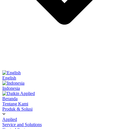
English
Indonesia
Beranda
Tentang Kami
Produk & Solusi
Applied
Service and Solutions