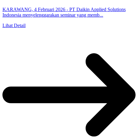
KARAWANG, 4 Februari 2026 - PT Daikin Applied Solutions
Indonesia menyelenggarakan seminar yang memb...
Lihat Detail