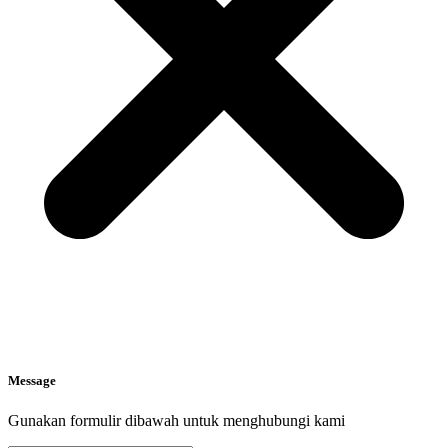
Message
Gunakan formulir dibawah untuk menghubungi kami