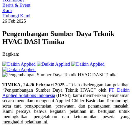
Berita & Event
Karir
Hubungi Kami
26 Feb 2025
Pengembangan Sumber Daya Teknik
HVAC DASI Timika
Bagikan:
TIMIKA, 24-26 Februari 2025
– Telah diselenggarakan pelatihan
“Pengembangan Sumber Daya Teknik HVAC” oleh
PT Daikin
Applied Solutions Indonesia
(DASI), kami memberikan pemahaman
secara mendalam mengenai Applied Chiller Basic dan Terminologi,
serta cara pengoperasian, perawatan, dan penanganan masalah.
Kami percaya bahwa kegiatan pelatihan ini bertujuan untuk
meningkatkan pengetahuan dan keterampilan peserta yang
menghadiri pelatihan ini.