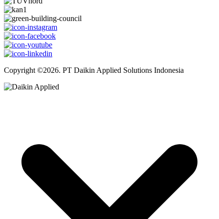
Copyright ©2026. PT Daikin Applied Solutions Indonesia