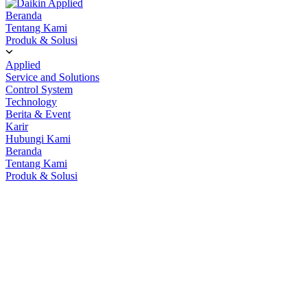
Beranda
Tentang Kami
Produk & Solusi
Applied
Service and Solutions
Control System
Technology
Berita & Event
Karir
Hubungi Kami
Beranda
Tentang Kami
Produk & Solusi