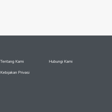
Tentang Kami
Hubungi Kami
Kebijakan Privasi